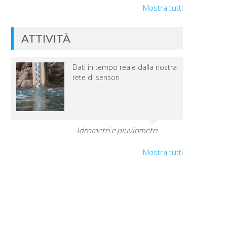
Mostra tutti
ATTIVITÀ
Dati in tempo reale dalla nostra
rete di sensori
Idrometri e pluviometri
Mostra tutti