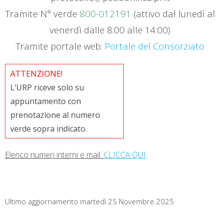
Tramite N° verde
800-012191
(attivo dal lunedì al
venerdì dalle 8:00 alle 14:00)
Tramite portale web:
Portale del Consorziato
ATTENZIONE!
L’URP riceve solo su
appuntamento con
prenotazione al numero
verde sopra indicato.
Elenco numeri interni e mail:
CLICCA QUI
Ultimo aggiornamento martedì 25 Novembre 2025