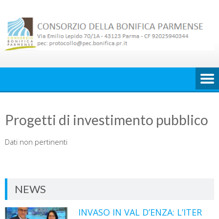
Skip
to
content
Progetti di investimento pubblico
Dati non pertinenti
NEWS
INVASO IN VAL D’ENZA: L’ITER