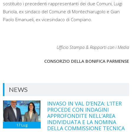
sostituito i precedenti rappresentanti dei due Comuni, Luigi
Buriola, ex sindaco del Comune di Montechiarugolo e Gian
Paolo Emanueli, ex vicesindaco di Compiano.
Ufficio Stampa & Rapporti con i Media
CONSORZIO DELLA BONIFICA PARMENSE
NEWS
INVASO IN VAL D’ENZA: L’ITER
PROCEDE CON INDAGINI
APPROFONDITE NELL’AREA
INDIVIDUATA E LA NOMINA
17
Lug
DELLA COMMISSIONE TECNICA