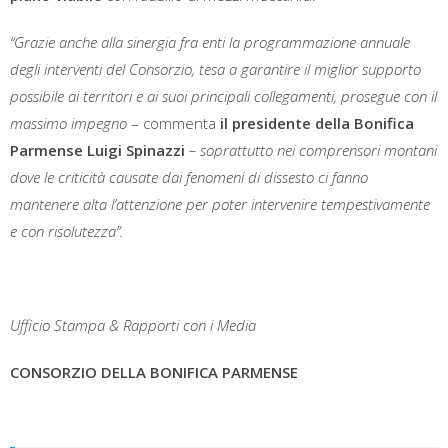
“Grazie anche alla sinergia fra enti la programmazione annuale
degli interventi del Consorzio, tesa a garantire il miglior supporto
possibile ai territori e ai suoi principali collegamenti, prosegue con il
massimo impegno
– commenta
il presidente della Bonifica
Parmense Luigi Spinazzi
– soprattutto nei comprensori montani
dove le criticità causate dai fenomeni di dissesto ci fanno
mantenere alta l’attenzione per poter intervenire tempestivamente
e con risolutezza”.
Ufficio Stampa & Rapporti con i Media
CONSORZIO DELLA BONIFICA PARMENSE