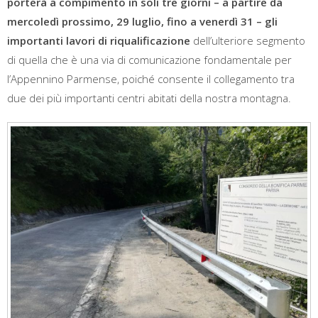
porterà a compimento in soli tre giorni
– a partire da
mercoledì prossimo, 29 luglio, fino a venerdì 31 – gli
importanti lavori di riqualificazione
dell’ulteriore segmento
di quella che è una via di comunicazione fondamentale per
l’Appennino Parmense, poiché consente il collegamento tra
due dei più importanti centri abitati della nostra montagna.