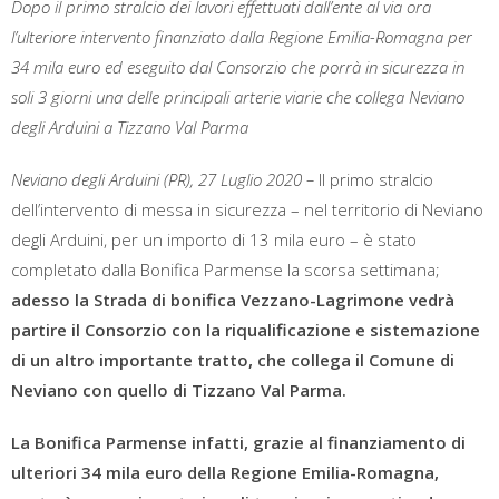
Dopo il primo stralcio dei lavori effettuati dall’ente al via ora
l’ulteriore intervento finanziato dalla Regione Emilia-Romagna per
34 mila euro ed eseguito dal Consorzio che porrà in sicurezza in
soli 3 giorni una delle principali arterie viarie che collega Neviano
degli Arduini a Tizzano Val Parma
Neviano degli Arduini (PR),
27 Luglio 2020 –
Il primo stralcio
dell’intervento di messa in sicurezza – nel territorio di Neviano
degli Arduini, per un importo di 13 mila euro – è stato
completato dalla Bonifica Parmense la scorsa settimana;
adesso la Strada di bonifica Vezzano-Lagrimone vedrà
partire il Consorzio con la riqualificazione e sistemazione
di un altro importante tratto, che collega il Comune di
Neviano con quello di Tizzano Val Parma.
La Bonifica Parmense
infatti, grazie al finanziamento di
ulteriori 34 mila euro della Regione Emilia-Romagna,