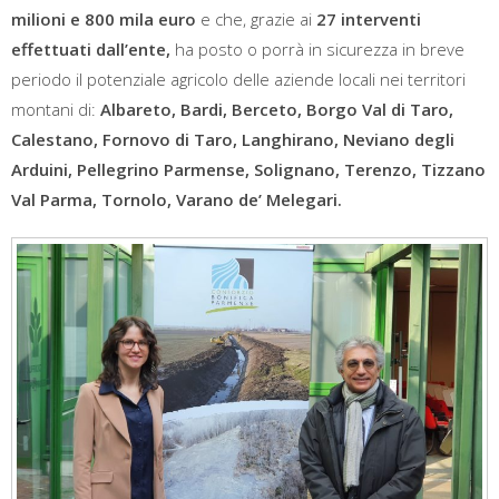
milioni e 800 mila euro
e che, grazie ai
27 interventi
effettuati dall’ente,
ha posto o porrà in sicurezza in breve
periodo il potenziale agricolo delle aziende locali nei territori
montani di:
Albareto, Bardi, Berceto, Borgo Val di Taro,
Calestano, Fornovo di Taro, Langhirano, Neviano degli
Arduini, Pellegrino Parmense, Solignano, Terenzo, Tizzano
Val Parma, Tornolo, Varano de’ Melegari.