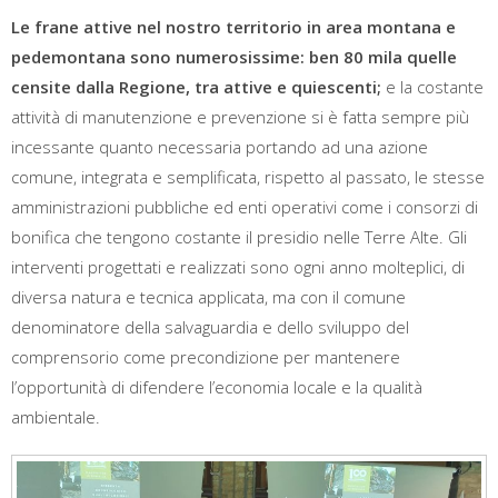
Le frane attive nel nostro territorio in area montana e
pedemontana sono numerosissime: ben 80 mila quelle
censite dalla Regione, tra attive e quiescenti;
e la costante
attività di manutenzione e prevenzione si è fatta sempre più
incessante quanto necessaria portando ad una azione
comune, integrata e semplificata, rispetto al passato, le stesse
amministrazioni pubbliche ed enti operativi come i consorzi di
bonifica che tengono costante il presidio nelle Terre Alte. Gli
interventi progettati e realizzati sono ogni anno molteplici, di
diversa natura e tecnica applicata, ma con il comune
denominatore della salvaguardia e dello sviluppo del
comprensorio come precondizione per mantenere
l’opportunità di difendere l’economia locale e la qualità
ambientale.