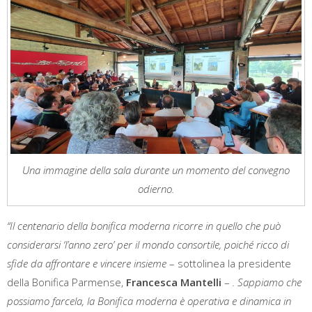
Una immagine della sala durante un momento del convegno
odierno.
“Il centenario della bonifica moderna ricorre in quello che può
considerarsi ‘l’anno zero’ per il mondo consortile, poiché ricco di
sfide da affrontare e vincere insieme
– sottolinea la presidente
della Bonifica Parmense,
Francesca Mantelli
–
. Sappiamo che
possiamo farcela, la Bonifica moderna è operativa e dinamica in