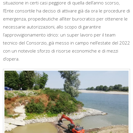
situazione in certi casi peggiore di quella dell’anno scorso,
l’Ente consortile ha deciso di attivare già da ora le procedure di
emergenza, propedeutiche all’iter burocratico per ottenere le
necessarie autorizzazioni, allo scopo di garantire
l’approvvigionamento idrico: un super lavoro per il team
tecnico del Consorzio, già messo in campo nell’estate del 2022
con un notevole sforzo di risorse economiche e di mezzi
d’opera.