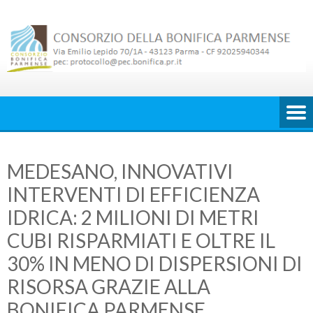
Skip
to
content
MEDESANO, INNOVATIVI
INTERVENTI DI EFFICIENZA
IDRICA: 2 MILIONI DI METRI
CUBI RISPARMIATI E OLTRE IL
30% IN MENO DI DISPERSIONI DI
RISORSA GRAZIE ALLA
BONIFICA PARMENSE