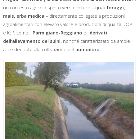
un contesto agricolo spinto verso colture – quali
foraggi,
mais, erba medica
– direttamente collegate a produzioni
agroalimentari con elevato valore e produzioni di qualità DOP
e IGP, come il
Parmigiano-Reggiano
e i
derivati
dell’allevamento dei suini,
nonché caratterizzato da ampie
aree dedicate alla coltivazione del
pomodoro.