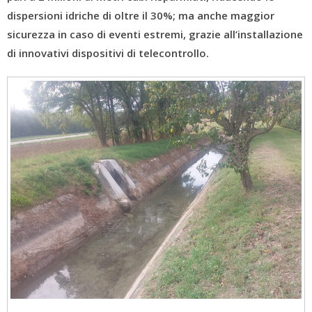
dispersioni idriche di oltre il 30%; ma anche maggior
sicurezza in caso di eventi estremi, grazie all’installazione
di innovativi dispositivi di telecontrollo.