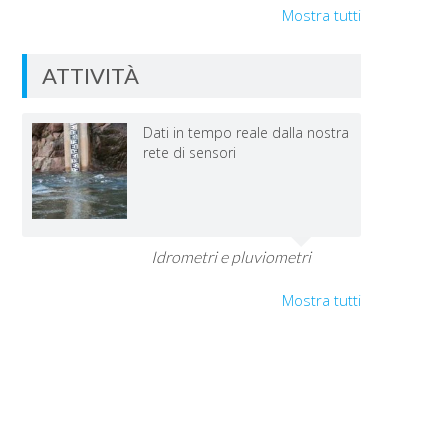
Mostra tutti
ATTIVITÀ
Dati in tempo reale dalla nostra
rete di sensori
Idrometri e pluviometri
Mostra tutti