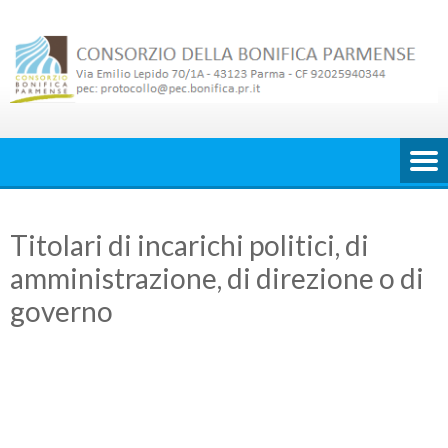
Skip
to
content
Titolari di incarichi politici, di
amministrazione, di direzione o di
governo