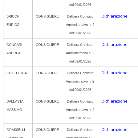
del 09/01/2026
Dichiarazione
BRICCA
CONSIGLIERE
Delibera Comitato
ENRICO
Amministrativo n. 2
del 09/01/2026
Dichiarazione
CONCARI
CONSIGLIERE
Delibera Comitato
ANDREA
Amministrativo n. 2
del 09/01/2026
Dichiarazione
COTTI LUCA
CONSIGLIERE
Delibera Comitato
Amministrativo n. 2
del 09/01/2026
Dichiarazione
DALL’ASTA
CONSIGLIERE
Delibera Comitato
MASSIMO
Amministrativo n. 2
del 09/01/2026
Dichiarazione
GRASSELLI
CONSIGLIERE
Delibera Comitato