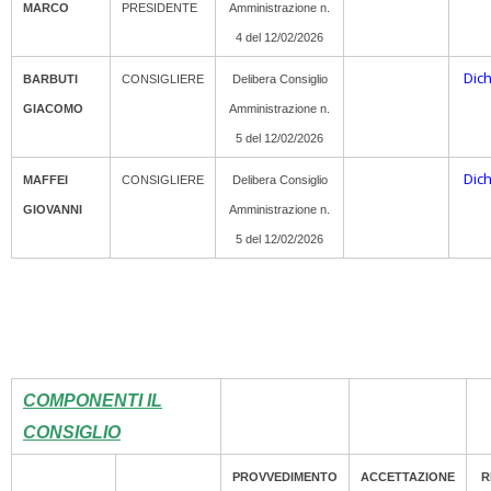
MARCO
PRESIDENTE
Amministrazione n.
4 del 12/02/2026
Dic
BARBUTI
CONSIGLIERE
Delibera Consiglio
GIACOMO
Amministrazione n.
5 del 12/02/2026
Dic
MAFFEI
CONSIGLIERE
Delibera Consiglio
GIOVANNI
Amministrazione n.
5 del 12/02/2026
COMPONENTI IL
CONSIGLIO
PROVVEDIMENTO
ACCETTAZIONE
R