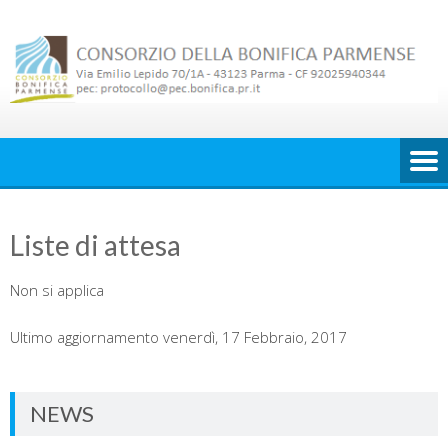
Skip
to
content
Liste di attesa
Non si applica
Ultimo aggiornamento venerdì, 17 Febbraio, 2017
NEWS