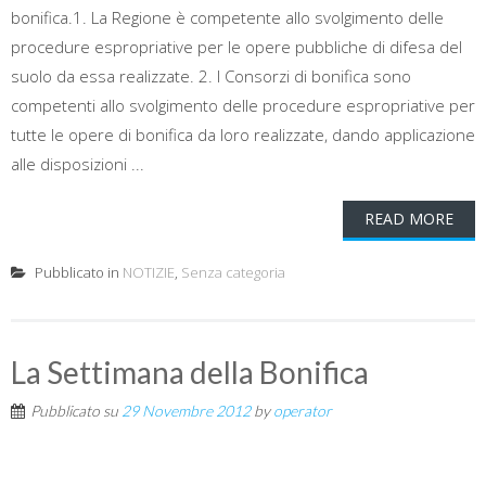
bonifica.1. La Regione è competente allo svolgimento delle
procedure espropriative per le opere pubbliche di difesa del
suolo da essa realizzate. 2. I Consorzi di bonifica sono
competenti allo svolgimento delle procedure espropriative per
tutte le opere di bonifica da loro realizzate, dando applicazione
alle disposizioni ...
READ MORE
Pubblicato in
NOTIZIE
,
Senza categoria
La Settimana della Bonifica
Pubblicato su
29 Novembre 2012
by
operator