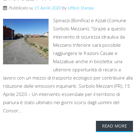
Pubblicato su
15 Aprile 2020
by
Ufficio Stampa
Spinazzi (Bonifica) e Azzali (Comune
Sorbolo Mezzani), “Grazie a questo
intervento di sicurezza idraulica da
Mezzano Inferiore sarà possibile
raggiungere le frazioni Casale e
Mazzabue anche in bicicletta: una
ulteriore opportunità di recarsi a
lavoro con un mezzo di trasporto ecologico per contribuire alla
riduzione delle emissioni inquinanti. Sorbolo Mezzani (PR), 15
Aprile 2020 – Un intervento essenziale per il territorio di
pianura è stato ultimato nei giorni scorsi dagli uomini del
Consor...
READ MORE