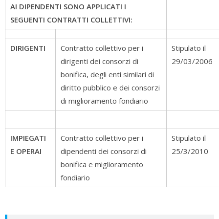
AI DIPENDENTI SONO APPLICATI I
SEGUENTI CONTRATTI COLLETTIVI:
DIRIGENTI
Contratto collettivo per i
Stipulato il
dirigenti dei consorzi di
29/03/2006
bonifica, degli enti similari di
diritto pubblico e dei consorzi
di miglioramento fondiario
IMPIEGATI
Contratto collettivo per i
Stipulato il
E OPERAI
dipendenti dei consorzi di
25/3/2010
bonifica e miglioramento
fondiario