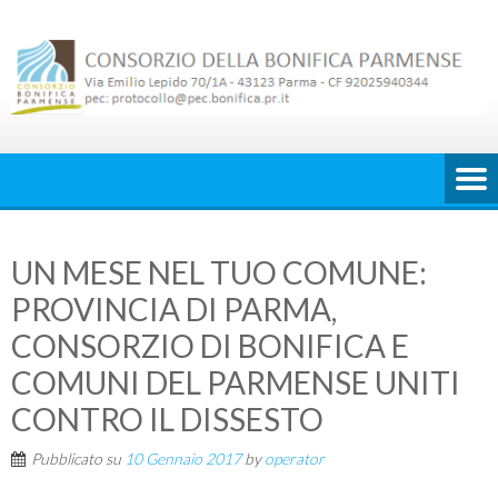
Skip
to
content
UN MESE NEL TUO COMUNE:
PROVINCIA DI PARMA,
CONSORZIO DI BONIFICA E
COMUNI DEL PARMENSE UNITI
CONTRO IL DISSESTO
Pubblicato su
10 Gennaio 2017
by
operator