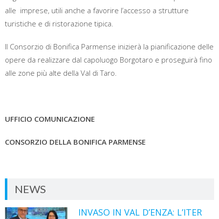
alle imprese, utili anche a favorire l’accesso a strutture
turistiche e di ristorazione tipica.
Il Consorzio di Bonifica Parmense inizierà la pianificazione delle
opere da realizzare dal capoluogo Borgotaro e proseguirà fino
alle zone più alte della Val di Taro.
UFFICIO COMUNICAZIONE
CONSORZIO DELLA BONIFICA PARMENSE
NEWS
INVASO IN VAL D’ENZA: L’ITER