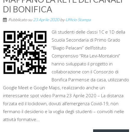
DI BONIFICA
Pubblicato su
23 Aprile 2020
by
Ufficio Stampa
Gli studenti delle classi 1C e 1D della
Scuola Secondaria di Primo Grado
“Biagio Pelacani” dell’Istituto
Comprensivo “Rita Levi-Montalcini”
hanno sviluppato il progetto in
collaborazione con il Consorzio di
Bonifica Parmense da casa, utilizzando
Google Meet e Google Maps, realizzando anche un
interessante spot video Parma 23 Aprile 2020 – La distanza
forzata ed il lockdown, dovuti all’emergenza Covid-19, non
fermano il desiderio e la voglia degli studenti – coinvolti nelle
attività formative...