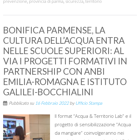
prevenzione
,
provincia di parma
,
sicurezza
,
territorio
BONIFICA PARMENSE, LA
CULTURA DELL’ACQUA ENTRA
NELLE SCUOLE SUPERIORI: AL
VIA I PROGETTI FORMATIVI IN
PARTNERSHIP CON ANBI
EMILIA-ROMAGNA E ISTITUTO
GALILEI-BOCCHIALINI
Pubblicato su
16 Febbraio 2022
by
Ufficio Stampa
Il format “Acqua & Territorio Lab” e il
progetto di sensibilizzazione “Acqua
da mangiare” coinvolgeranno nei