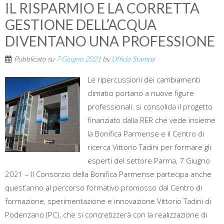
IL RISPARMIO E LA CORRETTA
GESTIONE DELL’ACQUA
DIVENTANO UNA PROFESSIONE
Pubblicato su
7 Giugno 2021
by
Ufficio Stampa
Le ripercussioni dei cambiamenti
climatici portano a nuove figure
professionali: si consolida il progetto
finanziato dalla RER che vede insieme
la Bonifica Parmense e il Centro di
ricerca Vittorio Tadini per formare gli
esperti del settore Parma, 7 Giugno
2021 – Il Consorzio della Bonifica Parmense partecipa anche
quest’anno al percorso formativo promosso dal Centro di
formazione, sperimentazione e innovazione Vittorio Tadini di
Podenzano (PC), che si concretizzerà con la realizzazione di