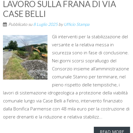
LAVORO SULLA FRANA DI VIA
CASE BELLI
Pubblicato su
8 Luglio 2025
by
Ufficio Stampa
Gli interventi per la stabilizzazione del
versante e la relativa messa in
sicurezza sono in fase di conclusione.
Nei giorni scorsi sopralluogo del
Consorzio insieme all’amministrazione
comunale Stanno per terminare, nel
pieno rispetto delle tempistiche, i
lavori di sistemazione idrogeologica a protezione della viabilità
comunale lungo via Case Belli a Felino, intervento finanziato
dalla Bonifica Parmense con 48 mila euro per la costruzione di
opere drenanti e la riduzione e relativa stabilizz...
READ MORE