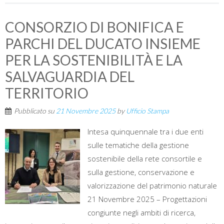
CONSORZIO DI BONIFICA E
PARCHI DEL DUCATO INSIEME
PER LA SOSTENIBILITÀ E LA
SALVAGUARDIA DEL
TERRITORIO
Pubblicato su
21 Novembre 2025
by
Ufficio Stampa
Intesa quinquennale tra i due enti
sulle tematiche della gestione
sostenibile della rete consortile e
sulla gestione, conservazione e
valorizzazione del patrimonio naturale
21 Novembre 2025 – Progettazioni
congiunte negli ambiti di ricerca,