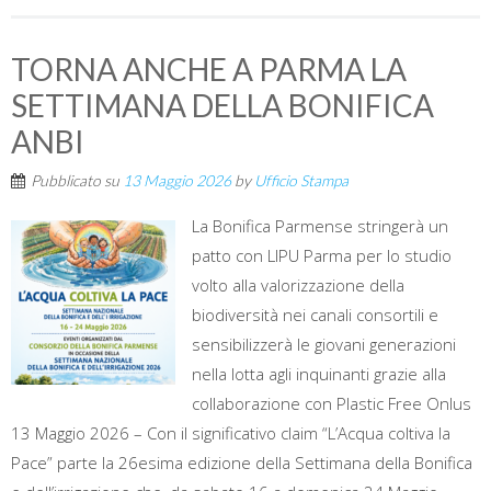
TORNA ANCHE A PARMA LA
SETTIMANA DELLA BONIFICA
ANBI
Pubblicato su
13 Maggio 2026
by
Ufficio Stampa
La Bonifica Parmense stringerà un
patto con LIPU Parma per lo studio
volto alla valorizzazione della
biodiversità nei canali consortili e
sensibilizzerà le giovani generazioni
nella lotta agli inquinanti grazie alla
collaborazione con Plastic Free Onlus
13 Maggio 2026 – Con il significativo claim “L’Acqua coltiva la
Pace” parte la 26esima edizione della Settimana della Bonifica