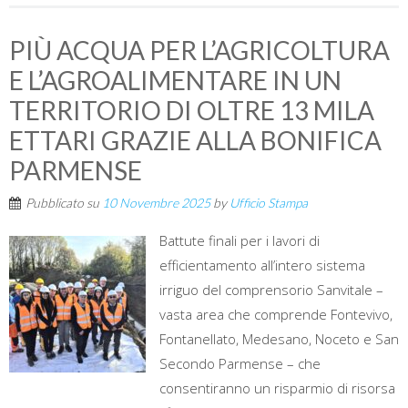
PIÙ ACQUA PER L’AGRICOLTURA
E L’AGROALIMENTARE IN UN
TERRITORIO DI OLTRE 13 MILA
ETTARI GRAZIE ALLA BONIFICA
PARMENSE
Pubblicato su
10 Novembre 2025
by
Ufficio Stampa
Battute finali per i lavori di
efficientamento all’intero sistema
irriguo del comprensorio Sanvitale –
vasta area che comprende Fontevivo,
Fontanellato, Medesano, Noceto e San
Secondo Parmense – che
consentiranno un risparmio di risorsa